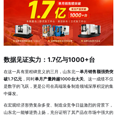
数据见证实力：1.7亿与1000+台
在这一具有里程碑意义的三月，山东北一
单月销售额强势突
破1.7亿元
，同时
单月产量跨越1000台大关
。这一成绩不仅
是数字的飞跃，更是公司在高端装备制造领域深厚积淀的集
中爆发。
在宏观经济形势复杂多变、制造业竞争日益激烈的背景下，
山东北一能够逆势上扬，充分证明了其产品在市场中强大的