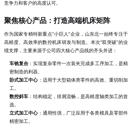
竞争力和客户的高度认可。
聚焦核心产品：打造高端机床矩阵
作为国家专精特新重点“小巨人”企业，山东北一始终专注于
高精度、高效率的数控机床研发与制造。本次“双突破”的业
绩支撑，主要来源于公司四大核心产品线的齐头并进：
车铣复合
：实现复杂零件一次装夹完成多工序加工，是精
密制造的利器。
卧式加工中心
：适用于大型箱体类零件的高效、重切削加
工。
数控斜车
：结构稳定，排屑流畅，是高精度轴类加工的首
选。
立式加工中心
：通用性强，广泛应用于各类模具及零部件
精密加工。