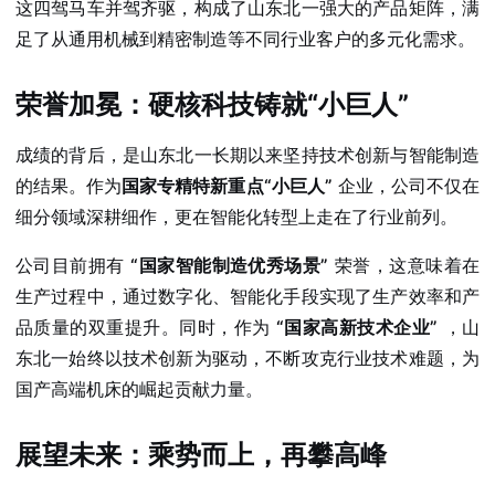
这四驾马车并驾齐驱，构成了山东北一强大的产品矩阵，满
足了从通用机械到精密制造等不同行业客户的多元化需求。
荣誉加冕：硬核科技铸就“小巨人”
成绩的背后，是山东北一长期以来坚持技术创新与智能制造
的结果。作为
国家专精特新重点“小巨人”
企业，公司不仅在
细分领域深耕细作，更在智能化转型上走在了行业前列。
公司目前拥有
“国家智能制造优秀场景”
荣誉，这意味着在
生产过程中，通过数字化、智能化手段实现了生产效率和产
品质量的双重提升。同时，作为
“国家高新技术企业”
，山
东北一始终以技术创新为驱动，不断攻克行业技术难题，为
国产高端机床的崛起贡献力量。
展望未来：乘势而上，再攀高峰