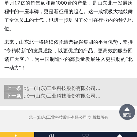
单月1.7亿的销售额和超1000台的产量，是山东北一发展历
程中的一座丰碑，更是新征程的起点。这一成绩极大地鼓舞
了全体员工的士气，也进一步巩固了公司在行业内的领先地
位。
未来，山东北一将继续依托清峦福兴集团的平台优势，坚持
“专精特新”的发展道路，以更优质的产品、更高效的服务回
馈广大客户，为中国制造业的高质量发展注入更强劲的“北
一动力”！
上一条
北一(山东)工业科技股份有限公司入选2025年山东省先进级智能工厂
下一条
北一(山东)工业科技股份有限公司入选2025年山东省先进级智能工厂
北一(山东)工业科技股份有限公司 © 版权所有