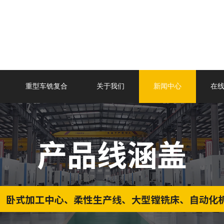
重型车铣复合
关于我们
新闻中心
在