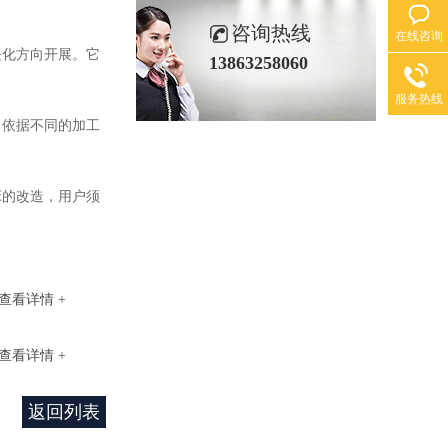
咨询热线
在线咨询
化方向开展。它
13863258060
服务热线
依据不同的加工
的改造，用户须
查看详情 +
查看详情 +
返回列表