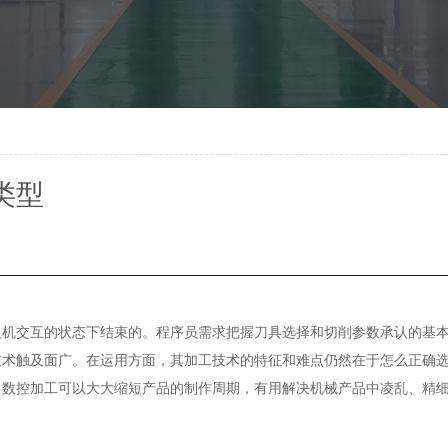
类型
交互的状态下结束的。程序员需求把握刀具选择和切削参数承认的基本
技术触及面广。在运用方面，其加工技术的特征和难点仍然在于怎么正确
。数控加工可以大大缩短产品的制作周期，有用解决机械产品中凌乱、精