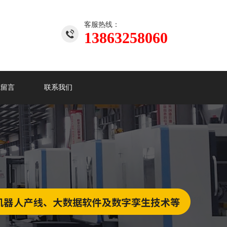
客服热线：
13863258060
线留言
联系我们