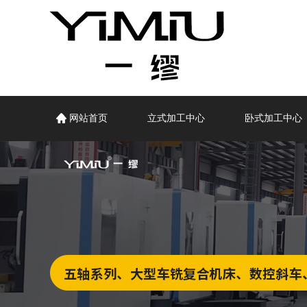
网站首页
立式加工中心
卧式加工中心