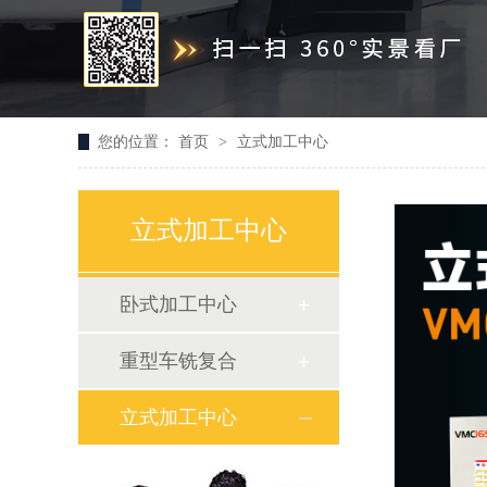
您的位置：
首页
>
立式加工中心
立式加工中心
卧式加工中心
重型车铣复合
立式加工中心