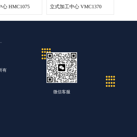
 HMC1075
立式加工中心 VMC1370
所有
微信客服