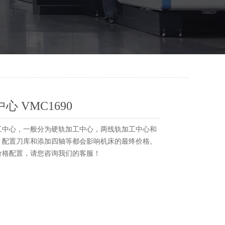
心 VMC1690
工中心，一般分为硬轨加工中心，两线轨加工中心和
，配置刀库和添加四轴等都会影响机床的最终价格。
价格配置，请您咨询我们的客服！