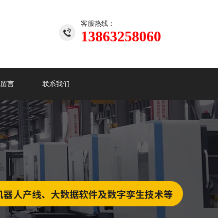
客服热线：
13863258060
线留言
联系我们