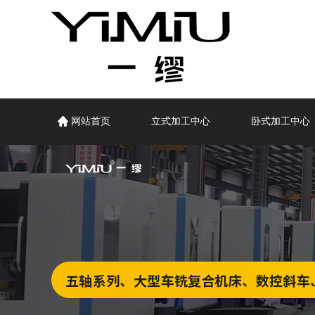
网站首页
立式加工中心
卧式加工中心