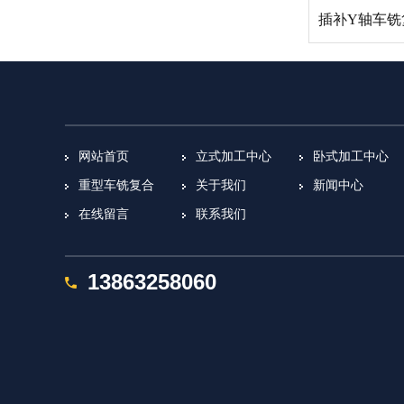
网站首页
立式加工中心
卧式加工中心
重型车铣复合
关于我们
新闻中心
在线留言
联系我们
13863258060