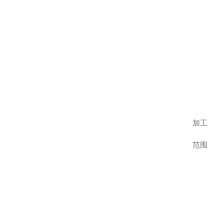
加工
范围