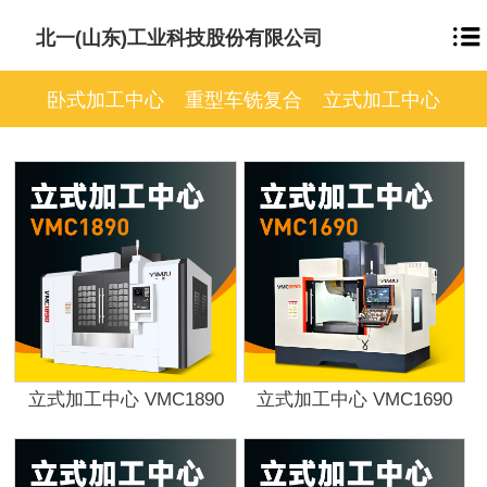
北一(山东)工业科技股份有限公司
卧式加工中心
重型车铣复合
立式加工中心
立式加工中心 VMC1890
立式加工中心 VMC1690