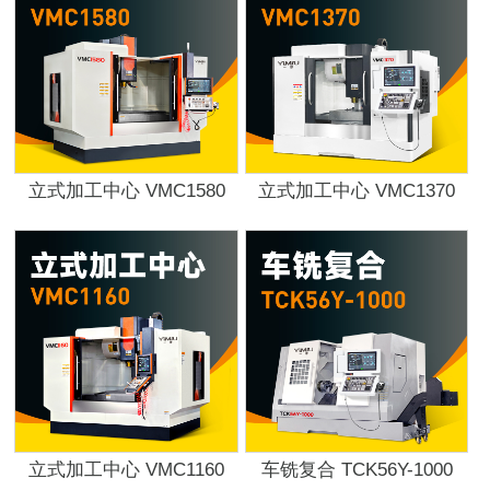
立式加工中心 VMC1580
立式加工中心 VMC1370
立式加工中心 VMC1160
车铣复合 TCK56Y-1000